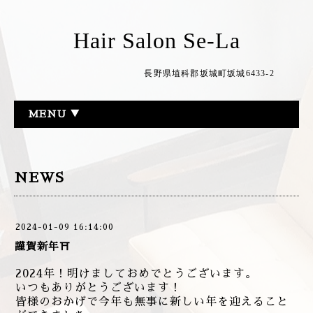
Hair Salon Se-La
長野県埴科郡坂城町坂城6433-2
MENU ▼
NEWS
2024-01-09 16:14:00
謹賀新年⛩
2024年！明けましておめでとうございます。
いつもありがとうございます！
皆様のおかげで今年も無事に新しい年を迎えること