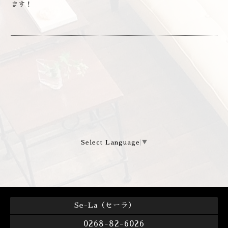
ます！
Select Language
▼
Se-La（セーラ）
0268-82-6026