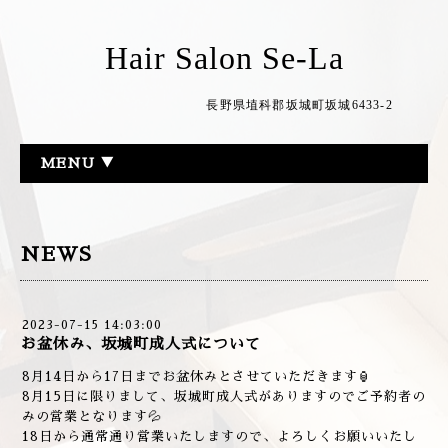
Hair Salon Se-La
長野県埴科郡坂城町坂城6433-2
MENU ▼
NEWS
2023-07-15 14:03:00
お盆休み、坂城町成人式について
8月14日から17日までお盆休みとさせていただきます🏮
8月15日に限りまして、坂城町成人式がありますのでご予約者の
みの営業となります💦
18日から通常通り営業いたしますので、よろしくお願いいたし