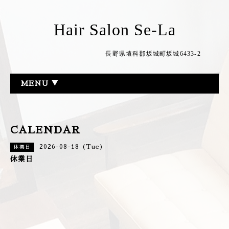
Hair Salon Se-La
長野県埴科郡坂城町坂城6433-2
MENU ▼
CALENDAR
2026-08-18 (Tue)
休業日
休業日