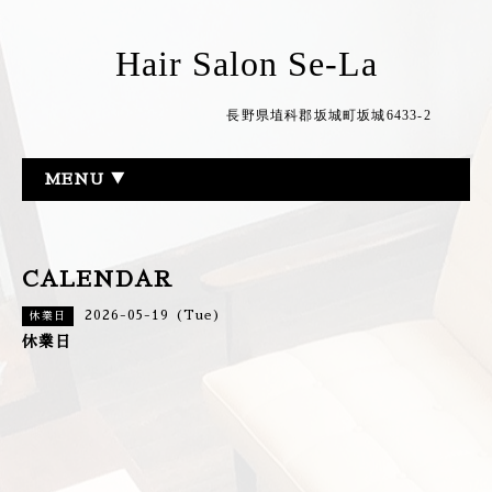
Hair Salon Se-La
長野県埴科郡坂城町坂城6433-2
MENU ▼
CALENDAR
2026-05-19 (Tue)
休業日
休業日