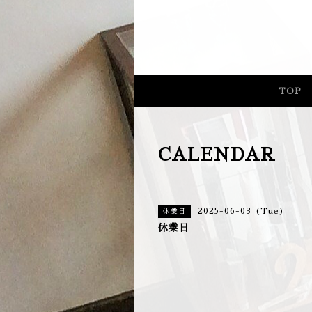
長野県
TOP
CALENDAR
2025-06-03 (Tue)
休業日
休業日