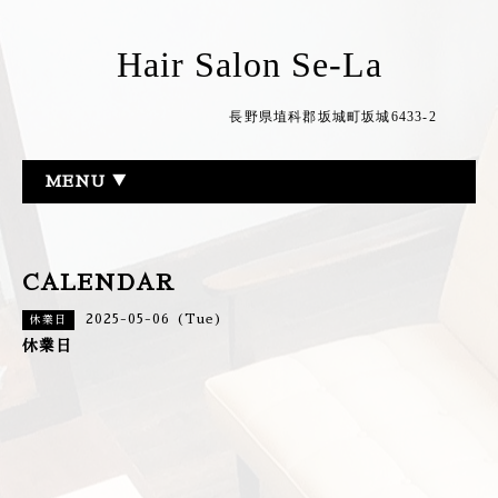
Hair Salon Se-La
長野県埴科郡坂城町坂城6433-2
MENU ▼
CALENDAR
2025-05-06 (Tue)
休業日
休業日