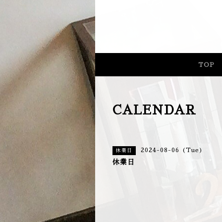
長野県
TOP
CALENDAR
2024-08-06 (Tue)
休業日
休業日