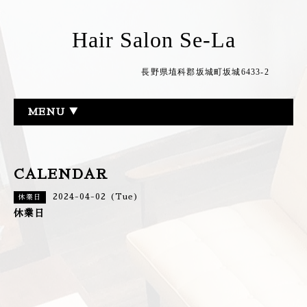
Hair Salon Se-La
長野県埴科郡坂城町坂城6433-2
MENU ▼
CALENDAR
2024-04-02 (Tue)
休業日
休業日