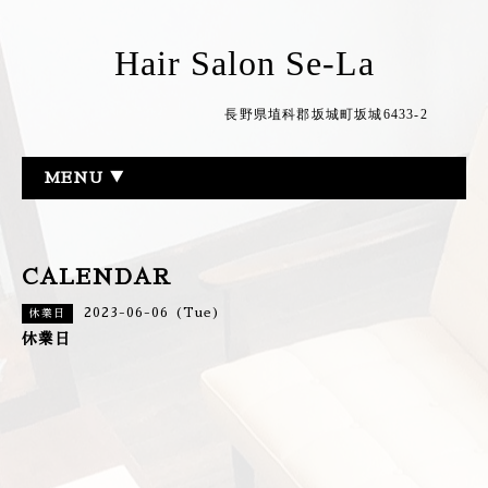
Hair Salon Se-La
長野県埴科郡坂城町坂城6433-2
MENU ▼
CALENDAR
2023-06-06 (Tue)
休業日
休業日