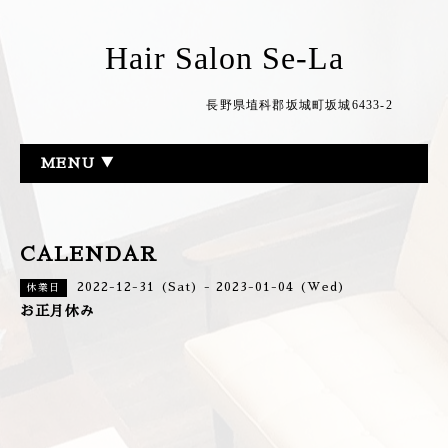
Hair Salon Se-La
長野県埴科郡坂城町坂城6433-2
MENU ▼
CALENDAR
2022-12-31 (Sat) - 2023-01-04 (Wed)
休業日
お正月休み