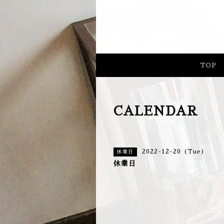
長野県
TOP
CALENDAR
2022-12-20 (Tue)
休業日
休業日