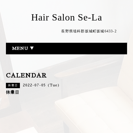
Hair Salon Se-La
長野県埴科郡坂城町坂城6433-2
MENU ▼
CALENDAR
2022-07-05 (Tue)
休業日
休業日